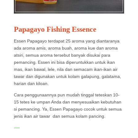
Papagayo Fishing Essence
Essen Papagayo terdapat 25 aroma yang diantaranya
ada aroma amis, aroma buah, aroma kue dan aroma
atsiri, semua aroma tersebut banyak disukai para
pemancing. Essen ini bisa diperuntukkan untuk ikan
mas, ikan bawal, lele, nila dan semacam ikan-ikan air
tawar dan digunakan untuk kolam galapung, galatama,
harian dan kiloan.
Cara penggunaannya pun mudah tinggal teteskan 10-
15 tetes ke umpan Anda dan menyesuaikan kebutuhan
si pemancing. Ya, Essen Papagayo cocok untuk semua
jenis ikan air tawar dan semua kolam pancing.
-—