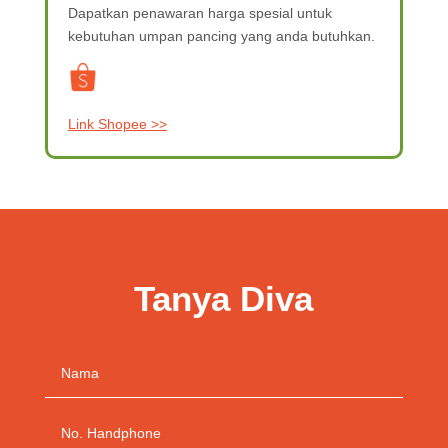
Dapatkan penawaran harga spesial
untuk
kebutuhan umpan pancing yang anda butuhkan.
Link Shopee >>
Tanya Diva