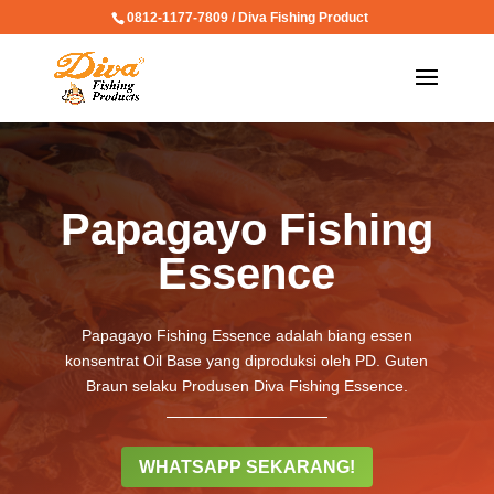
0812-1177-7809 / Diva Fishing Product
Papagayo Fishing
Essence
Papagayo Fishing Essence adalah biang essen
konsentrat Oil Base yang diproduksi oleh PD. Guten
Braun selaku Produsen Diva Fishing Essence.
WHATSAPP SEKARANG!