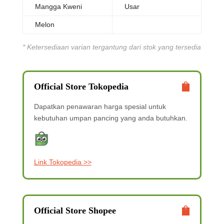
Mangga Kweni
Usar
Melon
* Ketersediaan varian tergantung dari stok yang tersedia
Official Store Tokopedia
Dapatkan penawaran harga spesial
untuk
kebutuhan umpan pancing yang anda butuhkan.
Link Tokopedia >>
Official Store Shopee