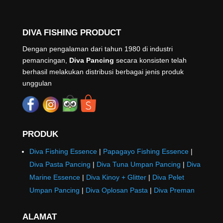
DIVA FISHING PRODUCT
Dengan pengalaman dari tahun 1980 di industri
pemancingan,
Diva Pancing
secara konsisten telah
berhasil melakukan distribusi berbagai jenis produk
unggulan
PRODUK
Diva Fishing Essence
|
Papagayo Fishing Essence
|
Diva Pasta Pancing
|
Diva Tuna Umpan Pancing
|
Diva
Marine Essence
|
Diva Kinoy + Glitter
|
Diva Pelet
Umpan Pancing
|
Diva Oplosan Pasta
|
Diva Preman
ALAMAT