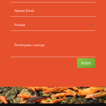
Kirim