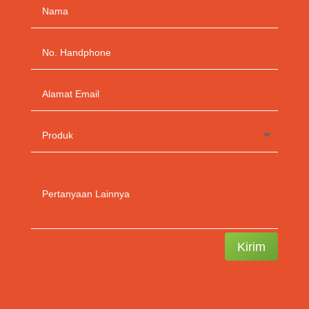
Kirim