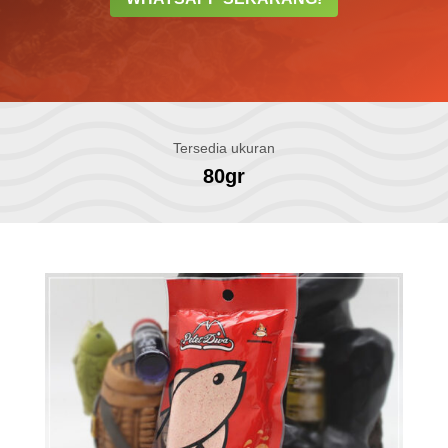
Tersedia ukuran
80gr