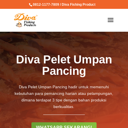
0812-1177-7809 / Diva Fishing Product
Diva Pelet Umpan
Pancing
Diva Pelet Umpan Pancing hadir untuk memenuhi
kebutuhan para pemancing harian atau pelampungan,
dimana terdapat 3 tipe dengan bahan produksi
berkualitas.
WHATSAPP SEKARANG!