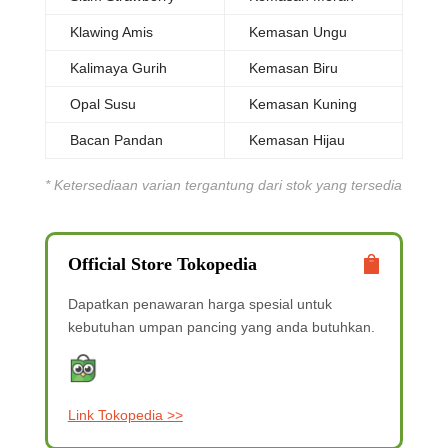
Klawing Amis
Kemasan Ungu
Kalimaya Gurih
Kemasan Biru
Opal Susu
Kemasan Kuning
Bacan Pandan
Kemasan Hijau
* Ketersediaan varian tergantung dari stok yang tersedia
Official Store Tokopedia
Dapatkan penawaran harga spesial
untuk
kebutuhan umpan pancing yang anda butuhkan.
Link Tokopedia >>