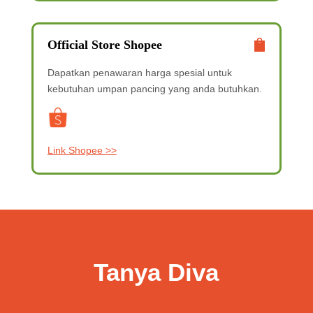
Official Store Shopee
Dapatkan penawaran harga spesial
untuk
kebutuhan umpan pancing yang anda butuhkan.
Link Shopee >>
Tanya Diva