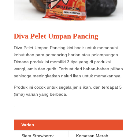
Diva Pelet Umpan Pancing
Diva Pelet Umpan Pancing kini hadir untuk memenuhi
kebutuhan para pemancing harian atau pelampungan.
Dimana produk ini memiliki 3 tipe yang di produksi
wangi, amis dan gurih. Terbuat dari bahan-bahan pilihan
sehingga meningkatkan naluri ikan untuk memakannya.
Produk ini cocok untuk segala jenis ikan, dan terdapat 5
(lima) varian yang berbeda.
-—
Varian
Siam Strawberry
Kemasan Merah